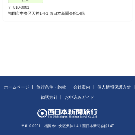
〒 810-0001
福岡市中央区天神1-4-1 西日本新聞会館14階
ホームページ
旅行条件・約款
会社案内
個人情報保護方針
勧誘方針
お申込みガイド
〒810-0001 福岡市中央区天神1-4-1 西日本新聞会館14F