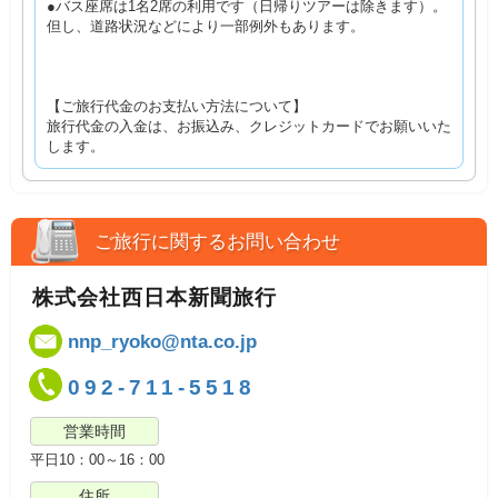
●バス座席は1名2席の利用です（日帰りツアーは除きます）。
但し、道路状況などにより一部例外もあります。
【ご旅行代金のお支払い方法について】
旅行代金の入金は、お振込み、クレジットカードでお願いいた
します。
ご旅行に関するお問い合わせ
株式会社西日本新聞旅行
nnp_ryoko@nta.co.jp
092-711-5518
営業時間
平日10：00～16：00
住所