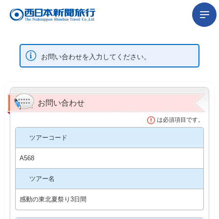
お問い合わせを入力してください。
お問い合わせ
は必須項目です。
ツアーコード
A568
ツアー名
感動の東北夏祭り3日間