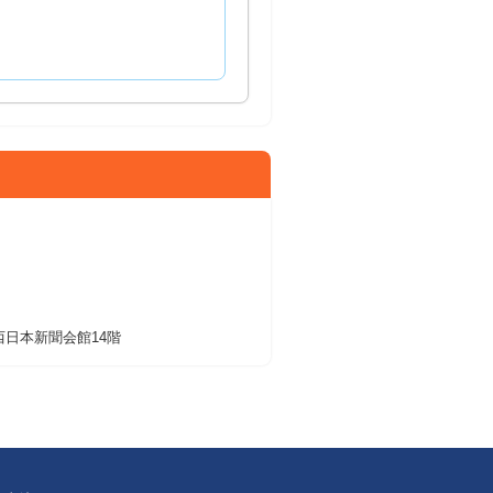
 西日本新聞会館14階