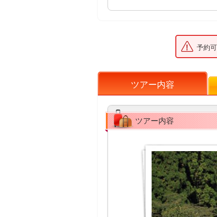
予約可
ツアー内容
ツアー内容