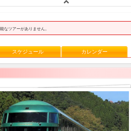
能なツアーがありません。
スケジュール
カレンダー