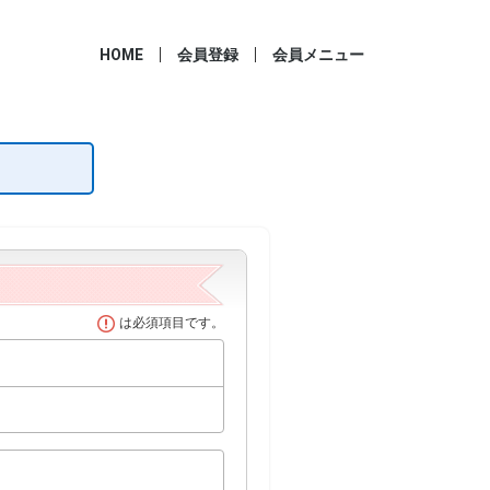
HOME
会員登録
会員メニュー
は必須項目です。