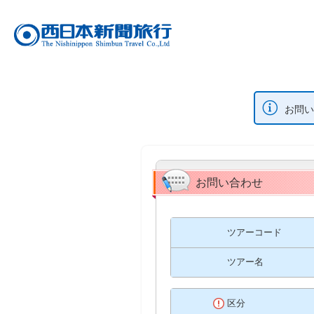
お問い
お問い合わせ
ツアーコード
ツアー名
区分