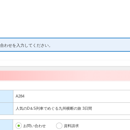
合わせを入力してください。
A284
人気のD＆S列車でめぐる九州横断の旅 3日間
お問い合わせ
資料請求