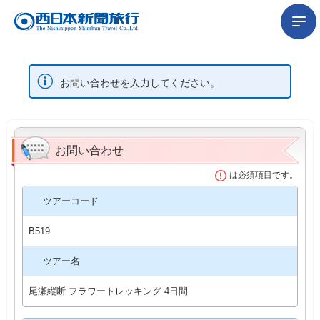
お問い合わせを入力してください。
お問い合わせ
は必須項目です。
ツアーコード
B519
ツアー名
尾瀬縦断 フラワートレッキング 4日間