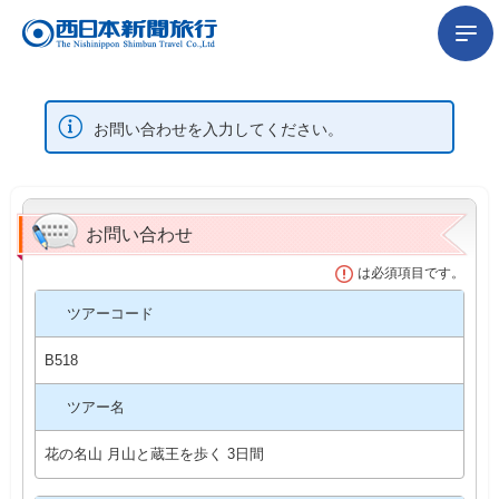
お問い合わせを入力してください。
お問い合わせ
は必須項目です。
ツアーコード
B518
ツアー名
花の名山 月山と蔵王を歩く 3日間