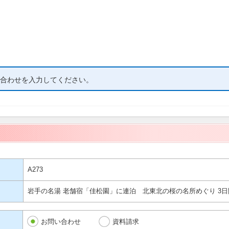
合わせを入力してください。
A273
岩手の名湯 老舗宿「佳松園」に連泊 北東北の桜の名所めぐり 3日
お問い合わせ
資料請求