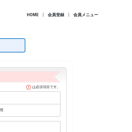
HOME
会員登録
会員メニュー
は必須項目です。
間