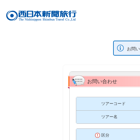
お問い
お問い合わせ
ツアーコード
ツアー名
区分