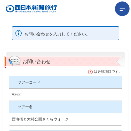
お問い合わせを入力してください。
お問い合わせ
は必須項目です。
ツアーコード
A262
ツアー名
西海橋と大村公園さくらウォーク