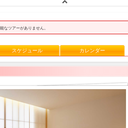
能なツアーがありません。
スケジュール
カレンダー