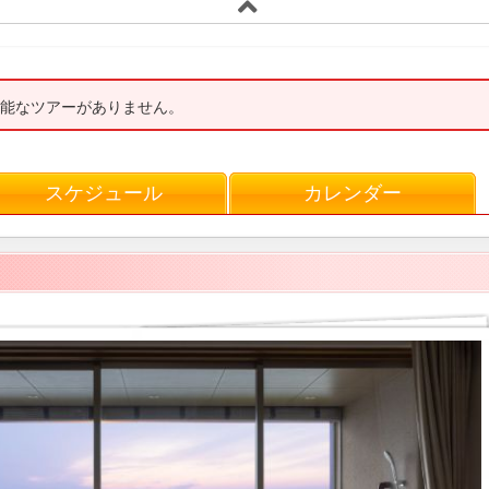
能なツアーがありません。
スケジュール
カレンダー