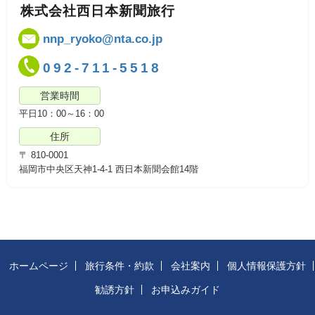
株式会社西日本新聞旅行
nnp_ryoko@nta.co.jp
092-711-5518
営業時間
平日10：00～16：00
住所
〒 810-0001
福岡市中央区天神1-4-1 西日本新聞会館14階
ホームページ
旅行条件・約款
会社案内
個人情報保護方針
勧誘方針
お申込みガイド