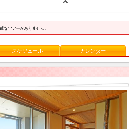
能なツアーがありません。
スケジュール
カレンダー