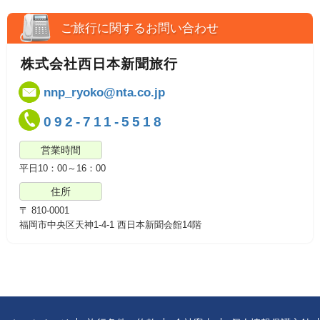
ご旅行に関するお問い合わせ
株式会社西日本新聞旅行
nnp_ryoko@nta.co.jp
092-711-5518
営業時間
平日10：00～16：00
住所
〒 810-0001
福岡市中央区天神1-4-1 西日本新聞会館14階