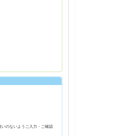
違いのないようご入力・ご確認