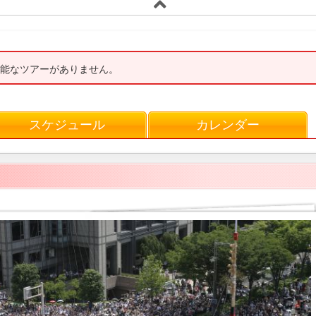
能なツアーがありません。
スケジュール
カレンダー