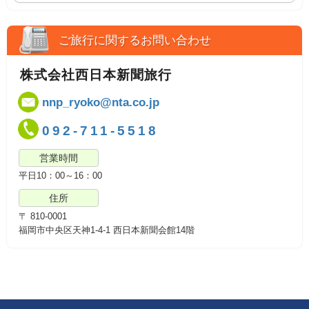
ご旅行に関するお問い合わせ
株式会社西日本新聞旅行
nnp_ryoko@nta.co.jp
092-711-5518
営業時間
平日10：00～16：00
住所
〒 810-0001
福岡市中央区天神1-4-1 西日本新聞会館14階