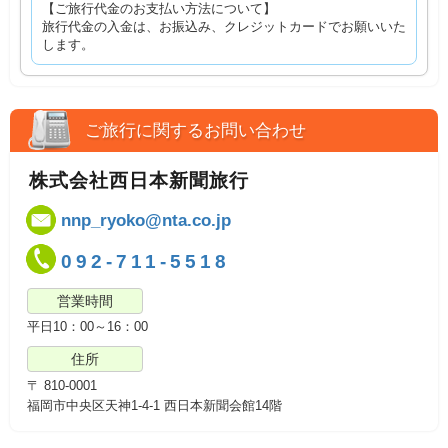
【ご旅行代金のお支払い方法について】
旅行代金の入金は、お振込み、クレジットカードでお願いいた
します。
ご旅行に関するお問い合わせ
株式会社西日本新聞旅行
nnp_ryoko@nta.co.jp
092-711-5518
営業時間
平日10：00～16：00
住所
〒 810-0001
福岡市中央区天神1-4-1 西日本新聞会館14階