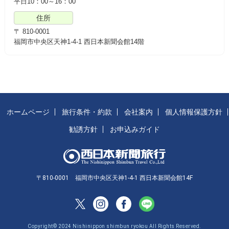
平日10：00～16：00
住所
〒 810-0001
福岡市中央区天神1-4-1 西日本新聞会館14階
ホームページ
旅行条件・約款
会社案内
個人情報保護方針
勧誘方針
お申込みガイド
〒810-0001 福岡市中央区天神1-4-1 西日本新聞会館14F
Copyright© 2024 Nishinippon shimbun ryokou All Rights Reserved.