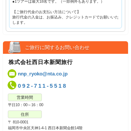
●1ツアーは最大18名です。（一部例外もあります。）
【ご旅行代金のお支払い方法について】
旅行代金の入金は、お振込み、クレジットカードでお願いいた
します。
ご旅行に関するお問い合わせ
株式会社西日本新聞旅行
nnp_ryoko@nta.co.jp
092-711-5518
営業時間
平日10：00～16：00
住所
〒 810-0001
福岡市中央区天神1-4-1 西日本新聞会館14階